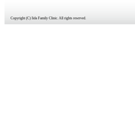
Copyright (C) Iida Family Clinic. All rights reserved.