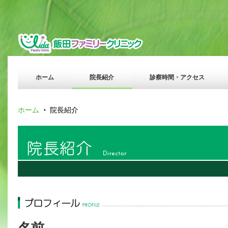
ホーム
院長紹介
診察時間・アクセス
ホーム
院長紹介