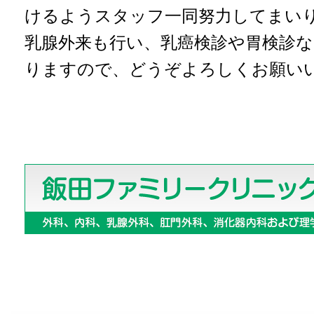
けるようスタッフ一同努力してまい
乳腺外来も行い、乳癌検診や胃検診
りますので、
どうぞよろしくお願い