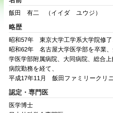
名前
飯田 有二 （イイダ ユウジ）
略歴
昭和57年 東京大学工学系大学院修了
昭和62年 名古屋大学医学部を卒業、
学医学部附属病院、大同病院、総合上
病院勤務を経て、
平成17年11月
飯田ファミリークリ
認定・専門医
医学博士