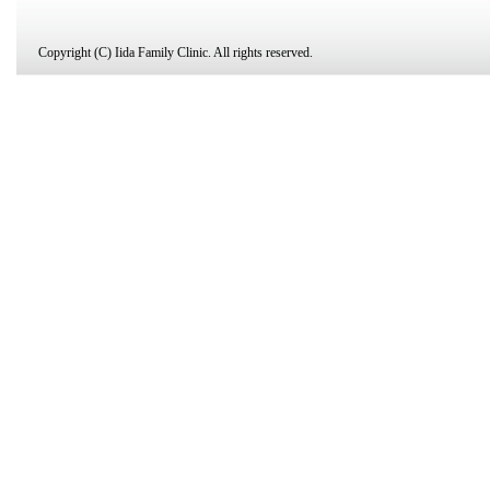
Copyright (C) Iida Family Clinic. All rights reserved.