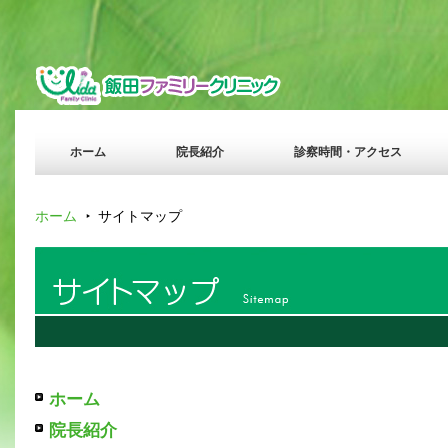
ホーム
院長紹介
診察時間・アクセス
ホーム
サイトマップ
ホーム
院長紹介