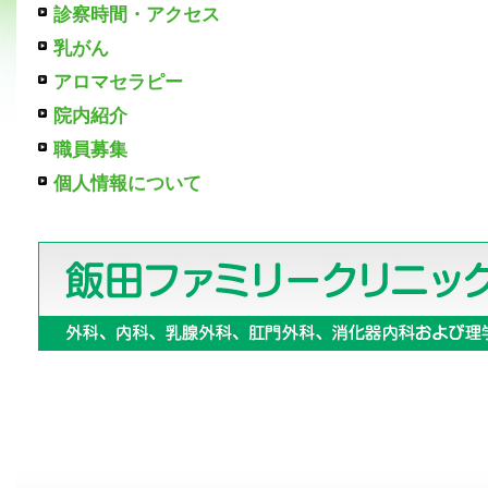
診察時間・アクセス
乳がん
アロマセラピー
院内紹介
職員募集
個人情報について